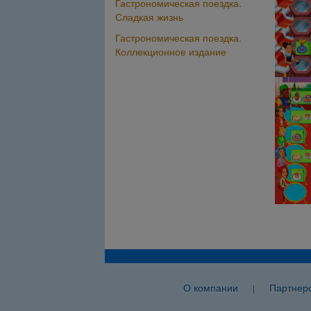
Гастрономическая поездка.
Сладкая жизнь
Гастрономическая поездка.
Коллекционное издание
О компании
Партнер
|