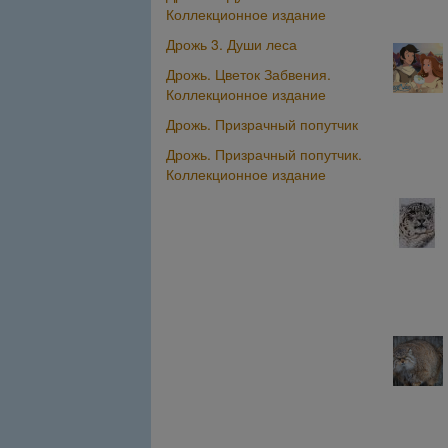
Коллекционное издание
Дрожь 3. Души леса
Дрожь. Цветок Забвения.
Коллекционное издание
Дрожь. Призрачный попутчик
Дрожь. Призрачный попутчик.
Коллекционное издание