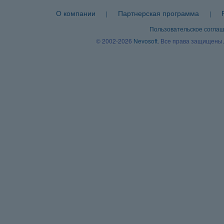
О компании
Партнерская программа
|
|
Пользовательское согла
© 2002-2026
Nevosoft
. Все права защищены