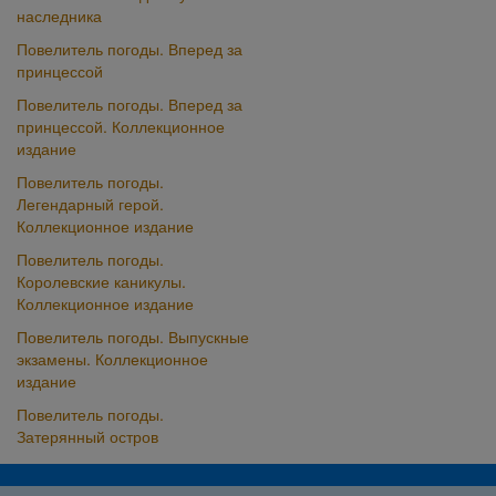
наследника
Повелитель погоды. Вперед за
принцессой
Повелитель погоды. Вперед за
принцессой. Коллекционное
издание
Повелитель погоды.
Легендарный герой.
Коллекционное издание
Повелитель погоды.
Королевские каникулы.
Коллекционное издание
Повелитель погоды. Выпускные
экзамены. Коллекционное
издание
Повелитель погоды.
Затерянный остров