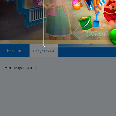
Новинки
Популярные
Нет результатов.