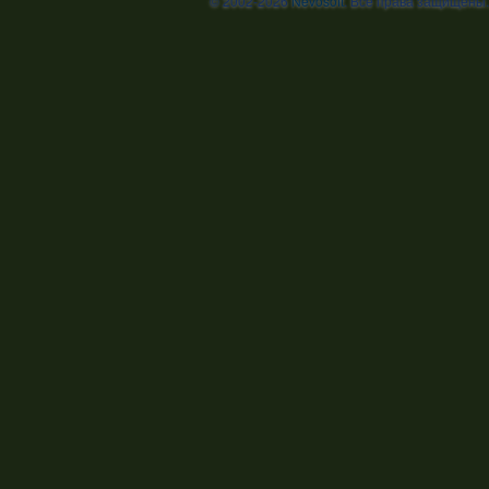
© 2002-2026
Nevosoft
. Все права защищены