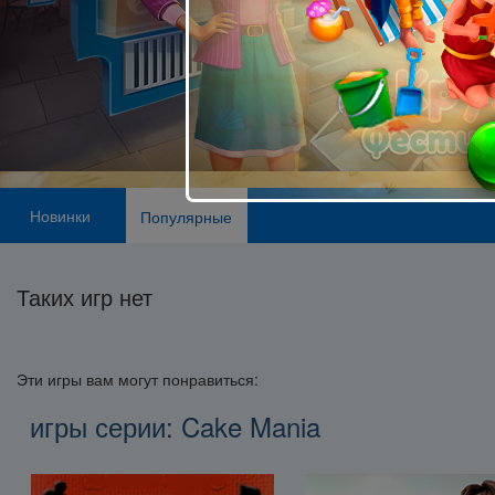
Новинки
Популярные
Таких игр нет
Эти игры вам могут понравиться:
игры серии: Cake Mania