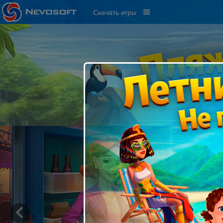
Скачать игры