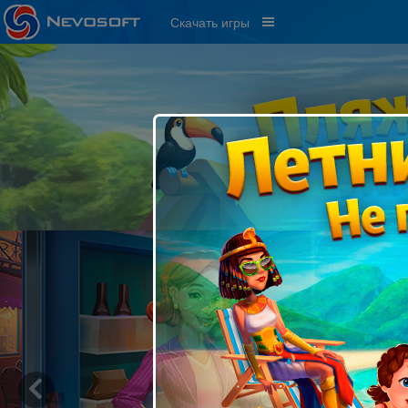
Скачать игры