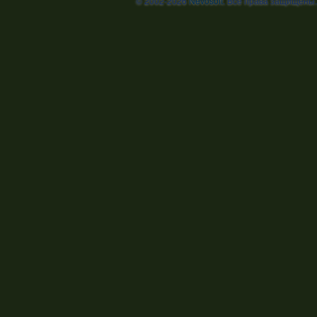
© 2002-2026
Nevosoft
. Все права защищены