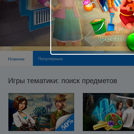
Популярные
Новинки
Игры тематики: поиск предметов