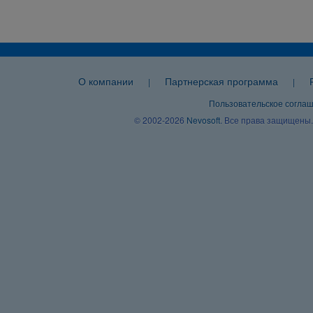
О компании
Партнерская программа
|
|
Пользовательское согла
© 2002-2026
Nevosoft
. Все права защищены