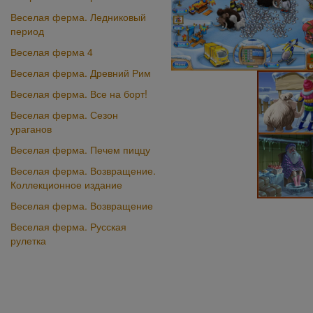
Веселая ферма. Ледниковый
период
Веселая ферма 4
Веселая ферма. Древний Рим
Веселая ферма. Все на борт!
Веселая ферма. Сезон
ураганов
Веселая ферма. Печем пиццу
Веселая ферма. Возвращение.
Коллекционное издание
Веселая ферма. Возвращение
Веселая ферма. Русская
рулетка