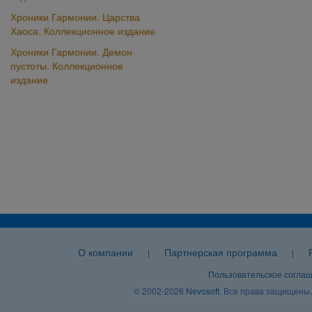
Хроники Гармонии. Царства
Хаоса. Коллекционное издание
Хроники Гармонии. Демон
пустоты. Коллекционное
издание
О компании
Партнерская программа
|
|
Пользовательское согла
© 2002-2026
Nevosoft
. Все права защищены