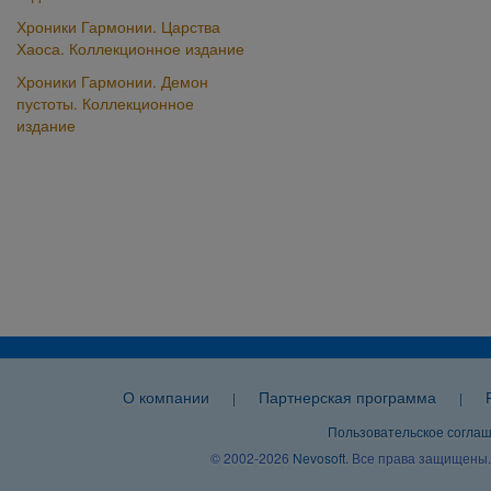
Хроники Гармонии. Царства
Хаоса. Коллекционное издание
Хроники Гармонии. Демон
пустоты. Коллекционное
издание
О компании
Партнерская программа
|
|
Пользовательское согла
© 2002-2026
Nevosoft
. Все права защищены