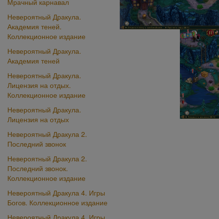
Мрачный карнавал
Невероятный Дракула.
Академия теней.
Коллекционное издание
Невероятный Дракула.
Академия теней
Невероятный Дракула.
Лицензия на отдых.
Коллекционное издание
Невероятный Дракула.
Лицензия на отдых
Невероятный Дракула 2.
Последний звонок
Невероятный Дракула 2.
Последний звонок.
Коллекционное издание
Невероятный Дракула 4. Игры
Богов. Коллекционное издание
Невероятный Дракула 4. Игры