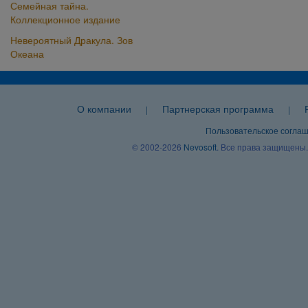
Семейная тайна.
Коллекционное издание
Невероятный Дракула. Зов
Океана
О компании
Партнерская программа
|
|
Пользовательское согла
© 2002-2026
Nevosoft
. Все права защищены