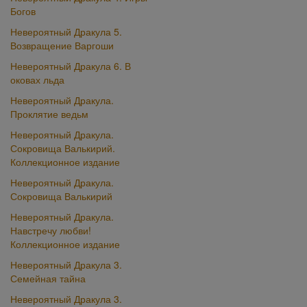
Богов
Невероятный Дракула 5.
Возвращение Варгоши
Невероятный Дракула 6. В
оковах льда
Невероятный Дракула.
Проклятие ведьм
Невероятный Дракула.
Сокровища Валькирий.
Коллекционное издание
Невероятный Дракула.
Сокровища Валькирий
Невероятный Дракула.
Навстречу любви!
Коллекционное издание
Невероятный Дракула 3.
Семейная тайна
Невероятный Дракула 3.