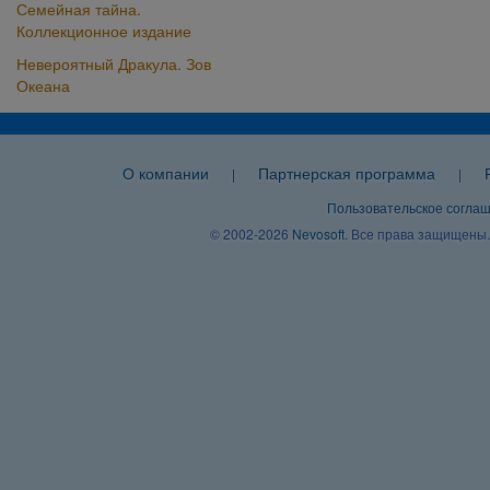
Семейная тайна.
Коллекционное издание
Невероятный Дракула. Зов
Океана
О компании
Партнерская программа
|
|
Пользовательское согла
© 2002-2026
Nevosoft
. Все права защищены