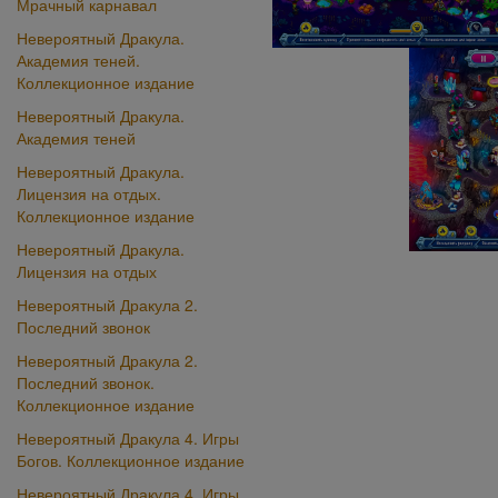
Мрачный карнавал
Невероятный Дракула.
Академия теней.
Коллекционное издание
Невероятный Дракула.
Академия теней
Невероятный Дракула.
Лицензия на отдых.
Коллекционное издание
Невероятный Дракула.
Лицензия на отдых
Невероятный Дракула 2.
Последний звонок
Невероятный Дракула 2.
Последний звонок.
Коллекционное издание
Невероятный Дракула 4. Игры
Богов. Коллекционное издание
Невероятный Дракула 4. Игры