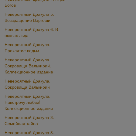
Богов
Невероятный Дракула 5.
Возвращение Варгоши
Невероятный Дракула 6. В
оковах льда
Невероятный Дракула.
Проклятие ведьм
Невероятный Дракула.
Сокровища Валькирий.
Коллекционное издание
Невероятный Дракула.
Сокровища Валькирий
Невероятный Дракула.
Навстречу любви!
Коллекционное издание
Невероятный Дракула 3.
Семейная тайна
Невероятный Дракула 3.