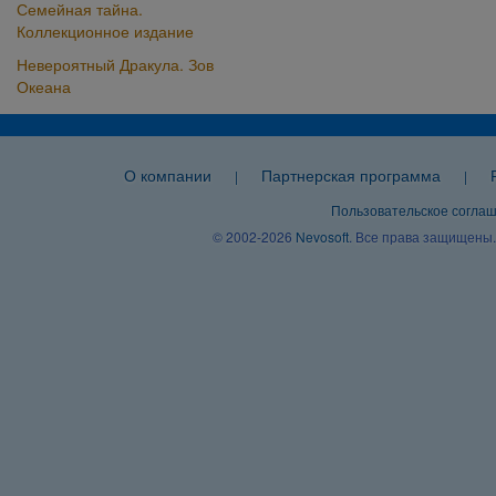
Семейная тайна.
Коллекционное издание
Невероятный Дракула. Зов
Океана
О компании
Партнерская программа
|
|
Пользовательское согла
© 2002-2026
Nevosoft
. Все права защищены