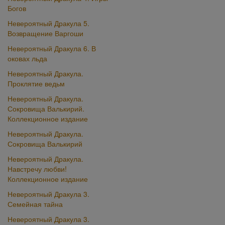
Богов
Невероятный Дракула 5.
Возвращение Варгоши
Невероятный Дракула 6. В
оковах льда
Невероятный Дракула.
Проклятие ведьм
Невероятный Дракула.
Сокровища Валькирий.
Коллекционное издание
Невероятный Дракула.
Сокровища Валькирий
Невероятный Дракула.
Навстречу любви!
Коллекционное издание
Невероятный Дракула 3.
Семейная тайна
Невероятный Дракула 3.