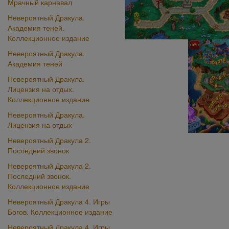
Мрачный карнавал
Невероятный Дракула.
Академия теней.
Коллекционное издание
Невероятный Дракула.
Академия теней
Невероятный Дракула.
Лицензия на отдых.
Коллекционное издание
Невероятный Дракула.
Лицензия на отдых
Невероятный Дракула 2.
Последний звонок
Невероятный Дракула 2.
Последний звонок.
Коллекционное издание
Невероятный Дракула 4. Игры
Богов. Коллекционное издание
Невероятный Дракула 4. Игры