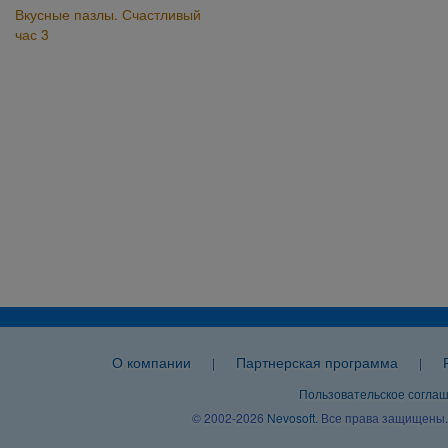
Вкусные пазлы. Счастливый
час 3
О компании
Партнерская программа
|
|
Пользовательское согла
© 2002-2026
Nevosoft
. Все права защищены