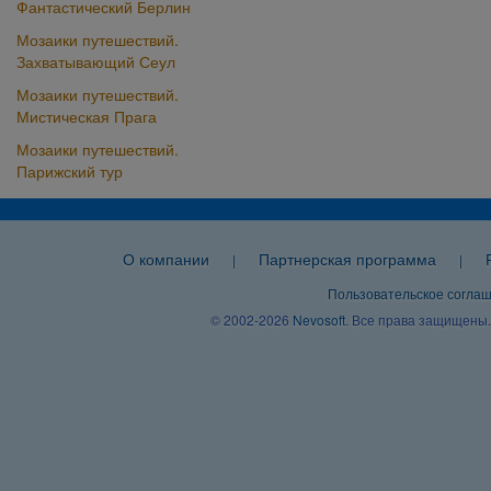
Фантастический Берлин
Мозаики путешествий.
Захватывающий Сеул
Мозаики путешествий.
Мистическая Прага
Мозаики путешествий.
Парижский тур
О компании
Партнерская программа
|
|
Пользовательское согла
© 2002-2026
Nevosoft
. Все права защищены