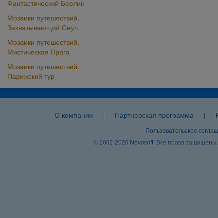
Фантастический Берлин
Мозаики путешествий.
Захватывающий Сеул
Мозаики путешествий.
Мистическая Прага
Мозаики путешествий.
Парижский тур
О компании
Партнерская программа
|
|
Пользовательское согла
© 2002-2026
Nevosoft
. Все права защищены