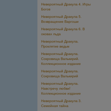
Невероятный Дракула 4. Игры
Богов
Невероятный Дракула 5.
Возвращение Варгоши
Невероятный Дракула 6. В
оковах льда
Невероятный Дракула.
Проклятие ведьм
Невероятный Дракула.
Сокровища Валькирий.
Коллекционное издание
Невероятный Дракула.
Сокровища Валькирий
Невероятный Дракула.
Навстречу любви!
Коллекционное издание
Невероятный Дракула 3.
Семейная тайна