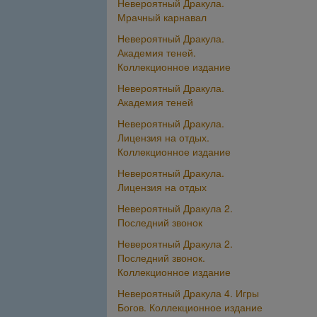
Невероятный Дракула.
Мрачный карнавал
Невероятный Дракула.
Академия теней.
Коллекционное издание
Невероятный Дракула.
Академия теней
Невероятный Дракула.
Лицензия на отдых.
Коллекционное издание
Невероятный Дракула.
Лицензия на отдых
Невероятный Дракула 2.
Последний звонок
Невероятный Дракула 2.
Последний звонок.
Коллекционное издание
Невероятный Дракула 4. Игры
Богов. Коллекционное издание