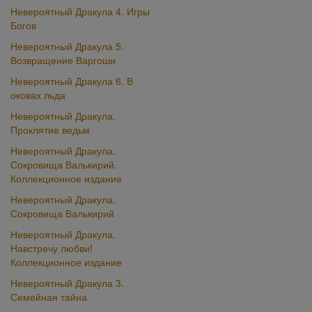
Невероятный Дракула 4. Игры
Богов
Невероятный Дракула 5.
Возвращение Варгоши
Невероятный Дракула 6. В
оковах льда
Невероятный Дракула.
Проклятие ведьм
Невероятный Дракула.
Сокровища Валькирий.
Коллекционное издание
Невероятный Дракула.
Сокровища Валькирий
Невероятный Дракула.
Навстречу любви!
Коллекционное издание
Невероятный Дракула 3.
Семейная тайна