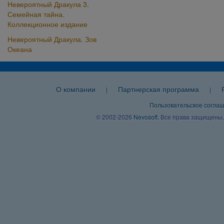
Невероятный Дракула 3.
Семейная тайна.
Коллекционное издание
Невероятный Дракула. Зов
Океана
О компании
Партнерская программа
|
|
Пользовательское согла
© 2002-2026
Nevosoft
. Все права защищены