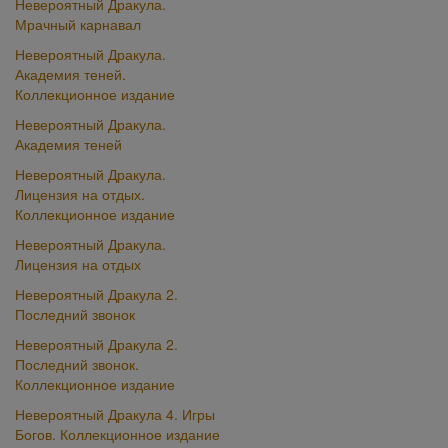
Невероятный Дракула.
Мрачный карнавал
Невероятный Дракула.
Академия теней.
Коллекционное издание
Невероятный Дракула.
Академия теней
Невероятный Дракула.
Лицензия на отдых.
Коллекционное издание
Невероятный Дракула.
Лицензия на отдых
Невероятный Дракула 2.
Последний звонок
Невероятный Дракула 2.
Последний звонок.
Коллекционное издание
Невероятный Дракула 4. Игры
Богов. Коллекционное издание