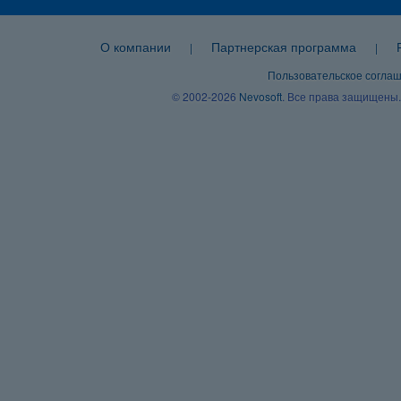
О компании
Партнерская программа
|
|
Пользовательское согла
© 2002-2026
Nevosoft
. Все права защищены