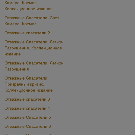
Камера. Космос.
Коллекционное издание
Отважные Спасатели. Свет.
Камера. Космос
Отважные спасатели 2
Отважные Спасатели. Легион
Разрушения. Коллекционное
издание
Отважные Спасатели. Легион
Разрушения
Отважные Cпасатели.
Призрачный кризис.
Коллекционное издание
Отважные спасатели 3
Отважные спасатели 4
Отважные Спасатели 5
Отважные Спасатели 6