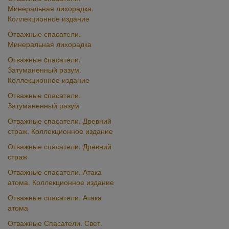
Минеральная лихорадка.
Коллекционное издание
Отважные спасатели.
Минеральная лихорадка
Отважные cпасатели.
Затуманенный разум.
Коллекционное издание
Отважные cпасатели.
Затуманенный разум
Отважные спасатели. Древний
страж. Коллекционное издание
Отважные спасатели. Древний
страж
Отважные спасатели. Атака
атома. Коллекционное издание
Отважные спасатели. Атака
атома
Отважные Спасатели. Свет.