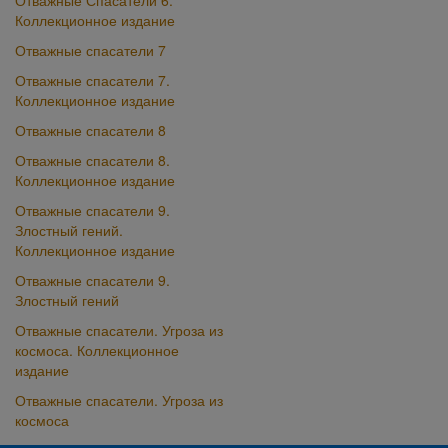
Отважные Спасатели 6.
Коллекционное издание
Отважные спасатели 7
Отважные спасатели 7.
Коллекционное издание
Отважные спасатели 8
Отважные спасатели 8.
Коллекционное издание
Отважные спасатели 9.
Злостный гений.
Коллекционное издание
Отважные спасатели 9.
Злостный гений
Отважные спасатели. Угроза из
космоса. Коллекционное
издание
Отважные спасатели. Угроза из
космоса