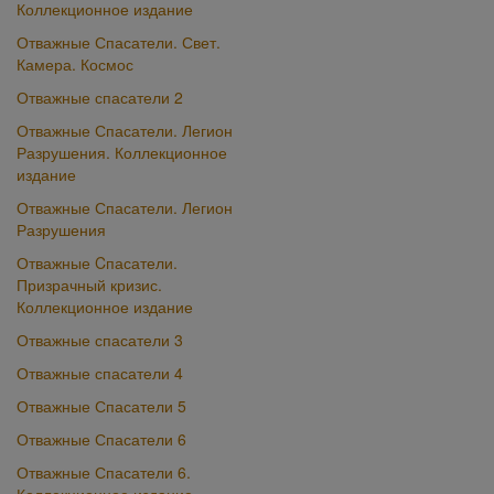
Коллекционное издание
Отважные Спасатели. Свет.
Камера. Космос
Отважные спасатели 2
Отважные Спасатели. Легион
Разрушения. Коллекционное
издание
Отважные Спасатели. Легион
Разрушения
Отважные Cпасатели.
Призрачный кризис.
Коллекционное издание
Отважные спасатели 3
Отважные спасатели 4
Отважные Спасатели 5
Отважные Спасатели 6
Отважные Спасатели 6.