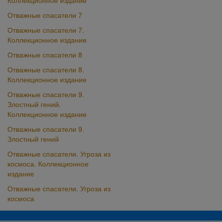
Коллекционное издание
Отважные спасатели 7
Отважные спасатели 7.
Коллекционное издание
Отважные спасатели 8
Отважные спасатели 8.
Коллекционное издание
Отважные спасатели 9.
Злостный гений.
Коллекционное издание
Отважные спасатели 9.
Злостный гений
Отважные спасатели. Угроза из
космоса. Коллекционное
издание
Отважные спасатели. Угроза из
космоса