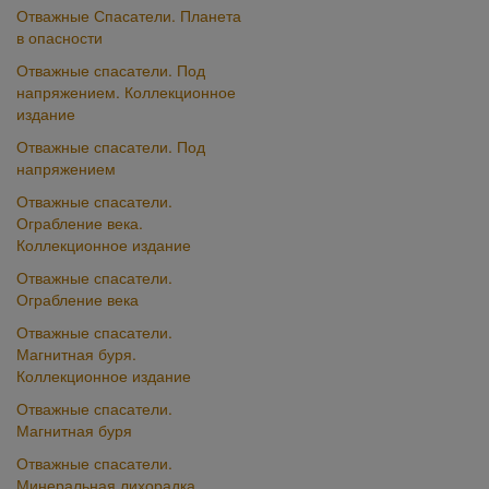
Отважные Спасатели. Планета
в опасности
Отважные спасатели. Под
напряжением. Коллекционное
издание
Отважные спасатели. Под
напряжением
Отважные спасатели.
Ограбление века.
Коллекционное издание
Отважные спасатели.
Ограбление века
Отважные спасатели.
Магнитная буря.
Коллекционное издание
Отважные спасатели.
Магнитная буря
Отважные спасатели.
Минеральная лихорадка.