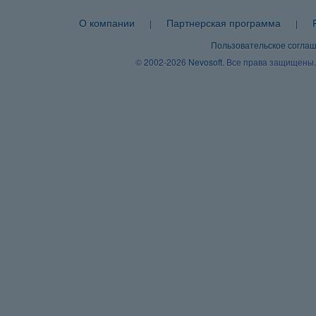
О компании
Партнерская программа
|
|
Пользовательское согла
© 2002-2026
Nevosoft
. Все права защищены