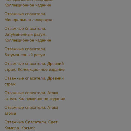
Коллекционное издание
Отважные спасатели.
Минеральная лихорадка
Отважные cпасатели.
Затуманенный разум.
Коллекционное издание
Отважные cпасатели.
Затуманенный разум
Отважные спасатели. Древний
страж. Коллекционное издание
Отважные спасатели. Древний
страж
Отважные спасатели. Атака
атома. Коллекционное издание
Отважные спасатели. Атака
атома
Отважные Спасатели. Свет.
Камера. Космос.